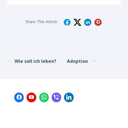
Share This Article :
Wie soll ich leben?
Adoption