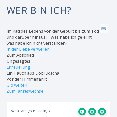
WER BIN ICH?
Im Rad des Lebens von der Geburt bis zum Tod
und darüber hinaus … Was habe ich gelernt,
was habe ich nicht verstanden?
In der Liebe verweilen
Zum Abschied
Ungesagtes
Erneuerung
Ein Hauch aus Dobrudscha
Vor der Himmelfahrt
Gib weiter!
Zum Jahreswechsel
What are your Feelings