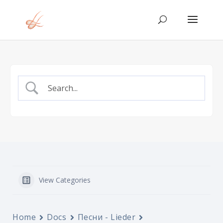
View Categories
Home
Docs
Песни - Lieder