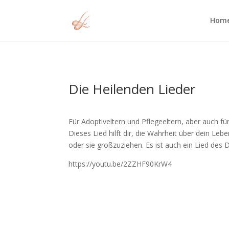
Hom
Die Heilenden Lieder
Für Adoptiveltern und Pflegeeltern, aber auch für
Dieses Lied hilft dir, die Wahrheit über dein 
oder sie großzuziehen. Es ist auch ein Lied des 
https://youtu.be/2ZZHF90KrW4