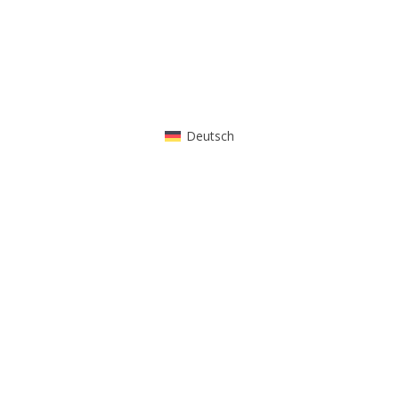
Deutsch